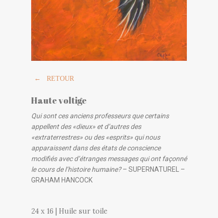
← RETOUR
Haute voltige
Qui sont ces anciens professeurs que certains
appellent des «dieux» et d’autres des
«extraterrestres» ou des «esprits» qui nous
apparaissent dans des états de conscience
modifiés avec d’étranges messages qui ont façonné
le cours de l’histoire humaine?
– SUPERNATUREL –
GRAHAM HANCOCK
24 x 16 | Huile sur toile