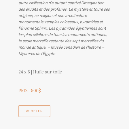
autre civilisation n’a autant captivé l’imagination
des érudits et des profanes. Le mystère entoure ses
origines, sa religion et son architecture
monumentale: temples colossaux, pyramides et
l’énorme Sphinx. Les pyramides égyptiennes sont
les plus célèbres de tous les monuments antiques,
la seule merveille restante des sept merveilles du
monde antique. – Musée canadien de l’histoire –
Mystères de l’Égypte
24 x 6 | Huile sur toile
PRIX: 500$
ACHETER