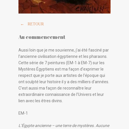
← RETOUR
Au commencement
Aussi loin que je me souvienne, j’ai été fasciné par
l’ancienne civilisation égyptienne et les pharaons.
Cette série de 7 peintures (EM-1 à EM-7) sur les
Mystères Égyptiens est ma façon d’exprimer le
respect que je porte aux artistes de l’époque qui
ont sculpté leur histoire il y a des milliers d’années.
C’est aussi ma façon de reconnaître leur
extraordinaire connaissance de l’Univers et leur
lien avec les êtres divins.
EM-1
L’Égypte ancienne – une terre de mystères. Aucune