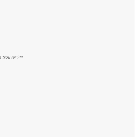
a trouver ?**