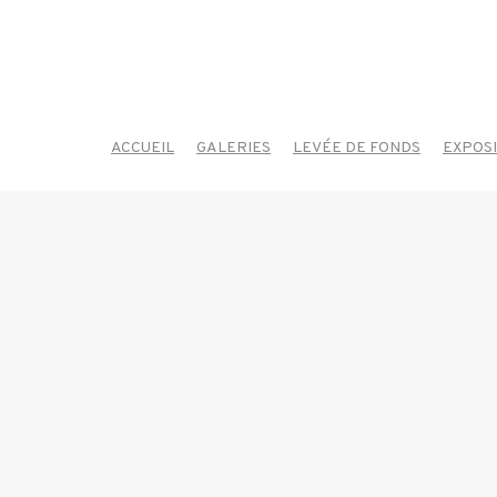
ACCUEIL
GALERIES
LEVÉE DE FONDS
EXPOS