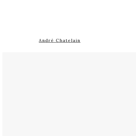
André Chatelain