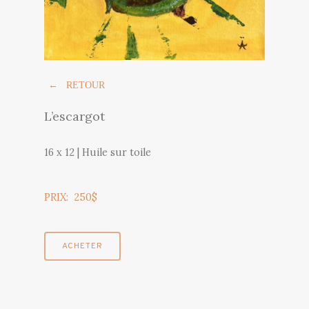
← RETOUR
L’escargot
16 x 12 | Huile sur toile
PRIX: 250$
ACHETER