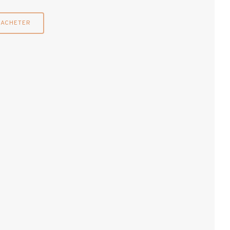
ACHETER