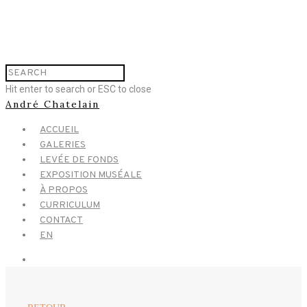
Hit enter to search or ESC to close
André Chatelain
ACCUEIL
GALERIES
LEVÉE DE FONDS
EXPOSITION MUSÉALE
À PROPOS
CURRICULUM
CONTACT
EN